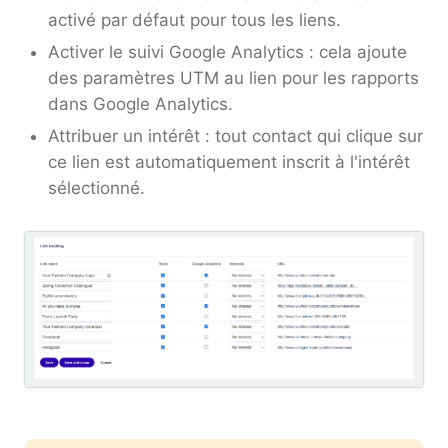
activé par défaut pour tous les liens.
Activer le suivi Google Analytics : cela ajoute
des paramètres UTM au lien pour les rapports
dans Google Analytics.
Attribuer un intérêt : tout contact qui clique sur
ce lien est automatiquement inscrit à l'intérêt
sélectionné.