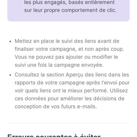
les plus engagés, basés entièrement
sur leur propre comportement de clic.
Mettez en place le suivi des liens avant de
finaliser votre campagne, et non après coup.
Vous ne pouvez pas ajouter ou modifier le
suivi une fois la campagne envoyée.
Consultez la section Aperçu des liens dans les
rapports de votre campagne après l'envoi pour
voir quels liens ont le mieux performé. Utilisez
ces données pour améliorer les décisions de
conception de vos futurs e-mails.