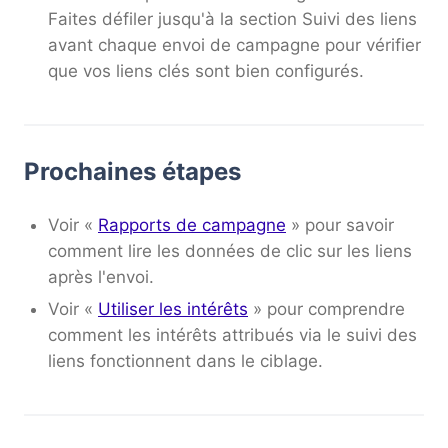
Faites défiler jusqu'à la section Suivi des liens
avant chaque envoi de campagne pour vérifier
que vos liens clés sont bien configurés.
Prochaines étapes
Voir «
Rapports de campagne
» pour savoir
comment lire les données de clic sur les liens
après l'envoi.
Voir «
Utiliser les intérêts
» pour comprendre
comment les intérêts attribués via le suivi des
liens fonctionnent dans le ciblage.