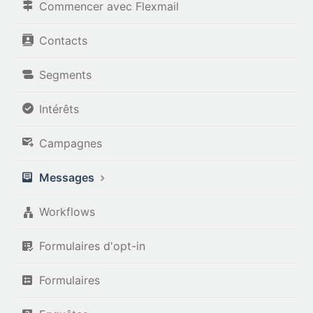
Commencer avec Flexmail
Contacts
Segments
Intérêts
Campagnes
Messages
Workflows
Formulaires d'opt-in
Formulaires