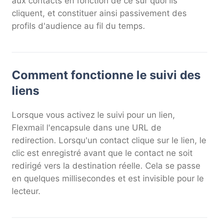
aux contacts en fonction de ce sur quoi ils
cliquent, et constituer ainsi passivement des
profils d'audience au fil du temps.
Comment fonctionne le suivi des
liens
Lorsque vous activez le suivi pour un lien,
Flexmail l'encapsule dans une URL de
redirection. Lorsqu'un contact clique sur le lien, le
clic est enregistré avant que le contact ne soit
redirigé vers la destination réelle. Cela se passe
en quelques millisecondes et est invisible pour le
lecteur.