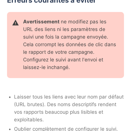
Erreurs courantes à éviter
Avertissement
ne modifiez pas les
URL des liens ni les paramètres de
suivi une fois la campagne envoyée.
Cela corrompt les données de clic dans
le rapport de votre campagne.
Configurez le suivi avant l'envoi et
laissez-le inchangé.
Laisser tous les liens avec leur nom par défaut
(URL brutes). Des noms descriptifs rendent
vos rapports beaucoup plus lisibles et
exploitables.
Oublier complètement de configurer le suivi.