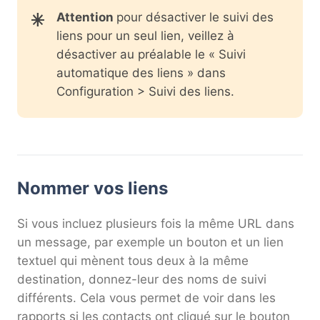
Attention
pour désactiver le suivi des
liens pour un seul lien, veillez à
désactiver au préalable le « Suivi
automatique des liens » dans
Configuration > Suivi des liens.
Nommer vos liens
Si vous incluez plusieurs fois la même URL dans
un message, par exemple un bouton et un lien
textuel qui mènent tous deux à la même
destination, donnez-leur des noms de suivi
différents. Cela vous permet de voir dans les
rapports si les contacts ont cliqué sur le bouton