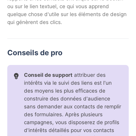
ou sur le lien textuel, ce qui vous apprend
quelque chose d'utile sur les éléments de design
qui génèrent des clics.
Conseils de pro
Conseil de support
attribuer des
intérêts via le suivi des liens est l'un
des moyens les plus efficaces de
construire des données d'audience
sans demander aux contacts de remplir
des formulaires. Après plusieurs
campagnes, vous disposerez de profils
d'intérêts détaillés pour vos contacts