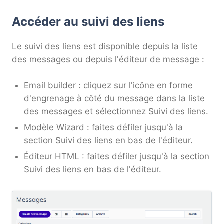
Accéder au suivi des liens
Le suivi des liens est disponible depuis la liste
des messages ou depuis l'éditeur de message :
Email builder : cliquez sur l'icône en forme
d'engrenage à côté du message dans la liste
des messages et sélectionnez Suivi des liens.
Modèle Wizard : faites défiler jusqu'à la
section Suivi des liens en bas de l'éditeur.
Éditeur HTML : faites défiler jusqu'à la section
Suivi des liens en bas de l'éditeur.