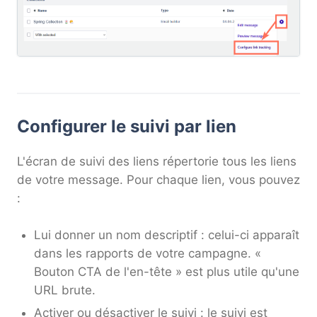
Configurer le suivi par lien
L'écran de suivi des liens répertorie tous les liens
de votre message. Pour chaque lien, vous pouvez
:
Lui donner un nom descriptif : celui-ci apparaît
dans les rapports de votre campagne. «
Bouton CTA de l'en-tête » est plus utile qu'une
URL brute.
Activer ou désactiver le suivi : le suivi est