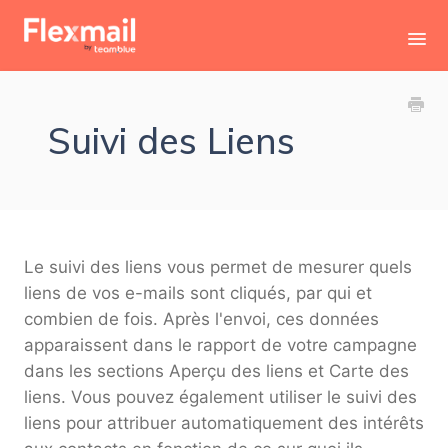
Toggl
Navig
Contact
Suivi des Liens
Le suivi des liens vous permet de mesurer quels
liens de vos e-mails sont cliqués, par qui et
combien de fois. Après l'envoi, ces données
apparaissent dans le rapport de votre campagne
dans les sections Aperçu des liens et Carte des
liens. Vous pouvez également utiliser le suivi des
liens pour attribuer automatiquement des intérêts