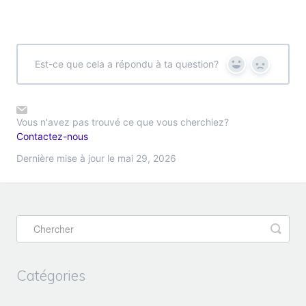
Est-ce que cela a répondu à ta question?
Yes
No
Vous n'avez pas trouvé ce que vous cherchiez?
Contactez-nous
Dernière mise à jour le mai 29, 2026
Catégories