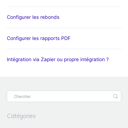
Configurer les rebonds
Configurer les rapports PDF
Intégration via Zapier ou propre intégration ?
Catégories