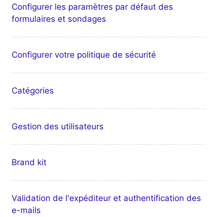
Configurer les paramètres par défaut des
formulaires et sondages
Configurer votre politique de sécurité
Catégories
Gestion des utilisateurs
Brand kit
Validation de l'expéditeur et authentification des
e-mails