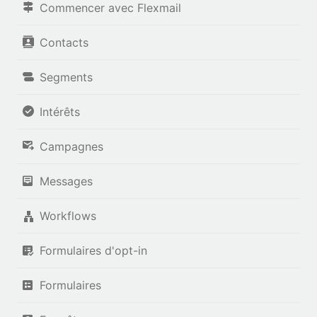
Commencer avec Flexmail
Contacts
Segments
Intérêts
Campagnes
Messages
Workflows
Formulaires d'opt-in
Formulaires