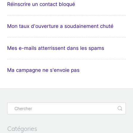
Réinscrire un contact bloqué
Mon taux d'ouverture a soudainement chuté
Mes e-mails atterrissent dans les spams
Ma campagne ne s'envoie pas
Catégories