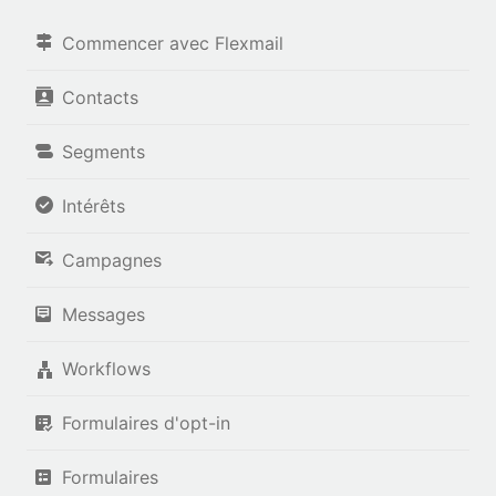
Commencer avec Flexmail
Contacts
Segments
Intérêts
Campagnes
Messages
Workflows
Formulaires d'opt-in
Formulaires