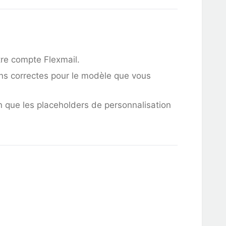
e compte Flexmail.
ons correctes pour le modèle que vous
in que les placeholders de personnalisation