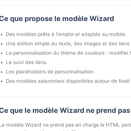
Ce que propose le modèle Wizard
Des modèles prêts à l'emploi et adaptés au mobile.
Une édition simple du texte, des images et des liens
La personnalisation du thème de couleurs : modifier t
Le suivi des liens.
Les placeholders de personnalisation.
Des modèles saisonniers disponibles autour de Noël 
Ce que le modèle Wizard ne prend pas
Le modèle Wizard ne prend pas en charge le HTML perso