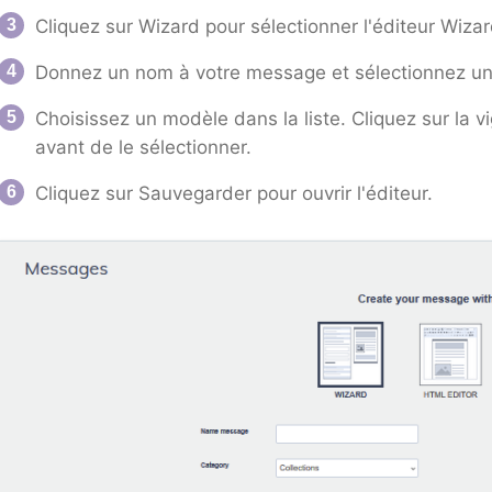
Cliquez sur Wizard pour sélectionner l'éditeur Wizar
Donnez un nom à votre message et sélectionnez un
Choisissez un modèle dans la liste. Cliquez sur la v
avant de le sélectionner.
Cliquez sur Sauvegarder pour ouvrir l'éditeur.