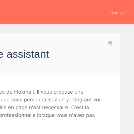
Contact
 assistant
s de Flexmail. Il vous propose une
que vous personnalisez en y intégrant vos
se en page n'est nécessaire. C'est la
 professionnelle lorsque vous n'avez pas