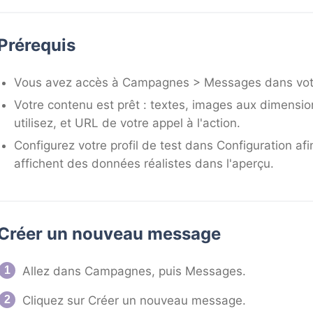
Prérequis
Vous avez accès à Campagnes > Messages dans votr
Votre contenu est prêt : textes, images aux dimensi
utilisez, et URL de votre appel à l'action.
Configurez votre profil de test dans Configuration af
affichent des données réalistes dans l'aperçu.
Créer un nouveau message
Allez dans Campagnes, puis Messages.
Cliquez sur Créer un nouveau message.