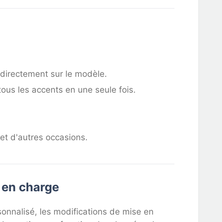
 directement sur le modèle.
ous les accents en une seule fois.
et d'autres occasions.
 en charge
nnalisé, les modifications de mise en