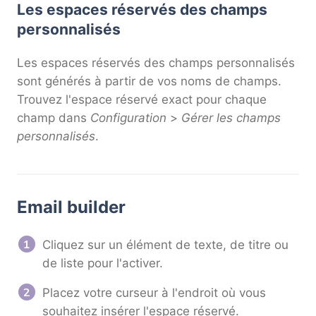
Les espaces réservés des champs
personnalisés
Les espaces réservés des champs personnalisés
sont générés à partir de vos noms de champs.
Trouvez l'espace réservé exact pour chaque
champ dans
Configuration
>
Gérer les champs
personnalisés
.
Email builder
Cliquez sur un élément de texte, de titre ou
de liste pour l'activer.
Placez votre curseur à l'endroit où vous
souhaitez insérer l'espace réservé.