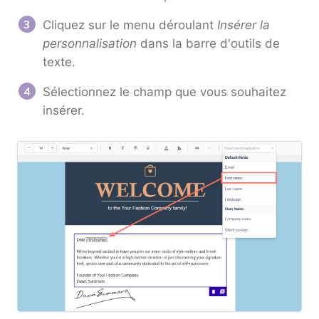
Cliquez sur le menu déroulant
Insérer la
personnalisation
dans la barre d'outils de
texte.
Sélectionnez le champ que vous souhaitez
insérer.