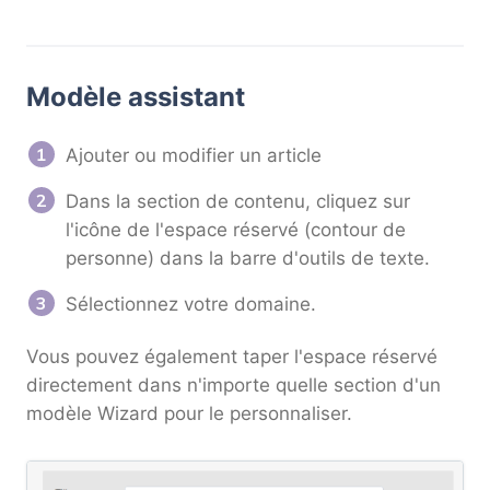
Modèle assistant
Ajouter ou modifier un article
Dans la section de contenu, cliquez sur
l'icône de l'espace réservé (contour de
personne) dans la barre d'outils de texte.
Sélectionnez votre domaine.
Vous pouvez également taper l'espace réservé
directement dans n'importe quelle section d'un
modèle Wizard pour le personnaliser.