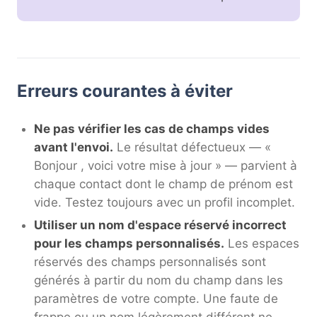
Erreurs courantes à éviter
Ne pas vérifier les cas de champs vides
avant l'envoi.
Le résultat défectueux — «
Bonjour , voici votre mise à jour » — parvient à
chaque contact dont le champ de prénom est
vide. Testez toujours avec un profil incomplet.
Utiliser un nom d'espace réservé incorrect
pour les champs personnalisés.
Les espaces
réservés des champs personnalisés sont
générés à partir du nom du champ dans les
paramètres de votre compte. Une faute de