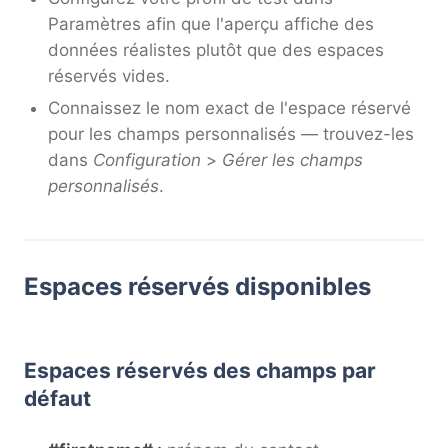
Paramètres afin que l'aperçu affiche des
données réalistes plutôt que des espaces
réservés vides.
Connaissez le nom exact de l'espace réservé
pour les champs personnalisés — trouvez-les
dans
Configuration
>
Gérer les champs
personnalisés
.
Espaces réservés disponibles
Espaces réservés des champs par
défaut