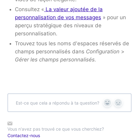
Consultez «
La valeur ajoutée de la
personnalisation de vos messages
» pour un
aperçu stratégique des niveaux de
personnalisation.
Trouvez tous les noms d'espaces réservés de
champs personnalisés dans
Configuration
>
Gérer les champs personnalisés.
Est-ce que cela a répondu à ta question?
Yes
No
Vous n'avez pas trouvé ce que vous cherchiez?
Contactez-nous