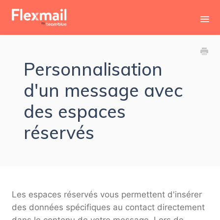
Toggl
Navig
Contact
Personnalisation
d'un message avec
des espaces
réservés
Les espaces réservés vous permettent d'insérer
des données spécifiques au contact directement