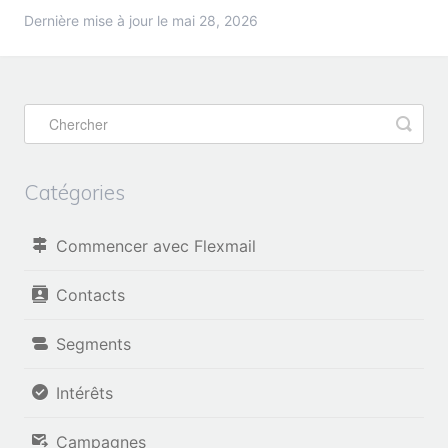
Dernière mise à jour le mai 28, 2026
Catégories
Commencer avec Flexmail
Contacts
Segments
Intérêts
Campagnes