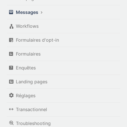
Messages
Workflows
Formulaires d'opt-in
Formulaires
Enquêtes
Landing pages
Réglages
Transactionnel
Troubleshooting