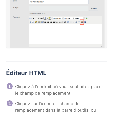
Éditeur HTML
Cliquez à l'endroit où vous souhaitez placer
le champ de remplacement.
Cliquez sur l'icône de champ de
remplacement dans la barre d'outils, ou