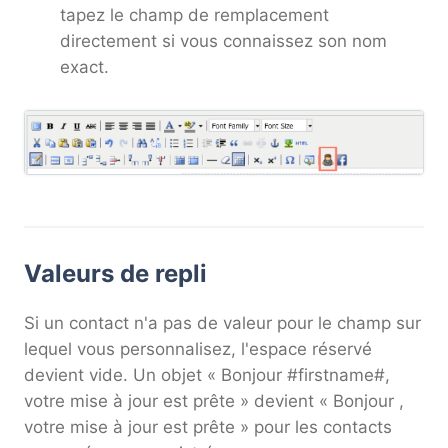
tapez le champ de remplacement
directement si vous connaissez son nom
exact.
Valeurs de repli
Si un contact n'a pas de valeur pour le champ sur
lequel vous personnalisez, l'espace réservé
devient vide. Un objet « Bonjour #firstname#,
votre mise à jour est prête » devient « Bonjour ,
votre mise à jour est prête » pour les contacts