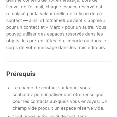
dans le contenu de votre message. Lors de
l'envoi de l'e-mail, chaque espace réservé est
remplacé par la valeur réelle de la fiche de ce
contact — ainsi #firstname# devient « Sophie »
pour un contact et « Marc » pour un autre. Vous
pouvez utiliser des espaces réservés dans les
objets, les pré-en-têtes et n'importe où dans le
corps de votre message dans les trois éditeurs.
Prérequis
Le champ de contact sur lequel vous
souhaitez personnaliser doit être renseigné
pour les contacts auxquels vous envoyez. Un
champ vide produit un espace réservé vide.
Configurez votre profil de test dans