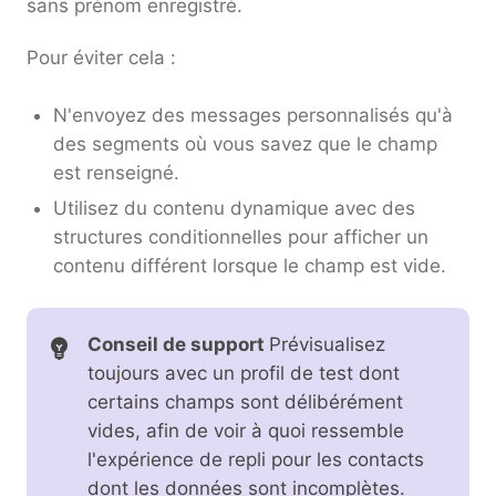
sans prénom enregistré.
Pour éviter cela :
N'envoyez des messages personnalisés qu'à
des segments où vous savez que le champ
est renseigné.
Utilisez du contenu dynamique avec des
structures conditionnelles pour afficher un
contenu différent lorsque le champ est vide.
Conseil de support
Prévisualisez
toujours avec un profil de test dont
certains champs sont délibérément
vides, afin de voir à quoi ressemble
l'expérience de repli pour les contacts
dont les données sont incomplètes.