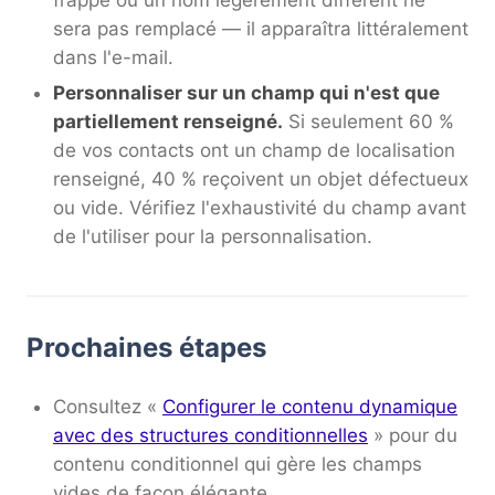
frappe ou un nom légèrement différent ne
sera pas remplacé — il apparaîtra littéralement
dans l'e-mail.
Personnaliser sur un champ qui n'est que
partiellement renseigné.
Si seulement 60 %
de vos contacts ont un champ de localisation
renseigné, 40 % reçoivent un objet défectueux
ou vide. Vérifiez l'exhaustivité du champ avant
de l'utiliser pour la personnalisation.
Prochaines étapes
Consultez «
Configurer le contenu dynamique
avec des structures conditionnelles
» pour du
contenu conditionnel qui gère les champs
vides de façon élégante.