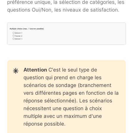
préférence unique, la sélection de catégories, les
questions Oui/Non, les niveaux de satisfaction.
Attention
C'est le seul type de
question qui prend en charge les
scénarios de sondage (branchement
vers différentes pages en fonction de la
réponse sélectionnée). Les scénarios
nécessitent une question à choix
multiple avec un maximum d'une
réponse possible.