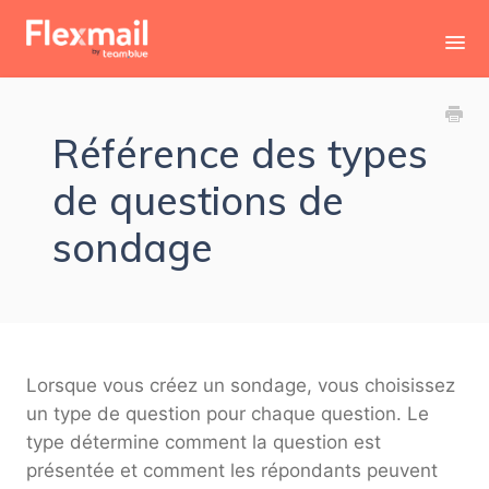
Toggl
Navig
Contact
Référence des types
de questions de
sondage
Lorsque vous créez un sondage, vous choisissez
un type de question pour chaque question. Le
type détermine comment la question est
présentée et comment les répondants peuvent