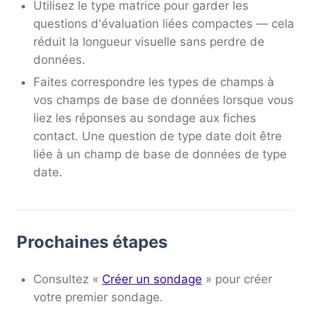
Utilisez le type matrice pour garder les
questions d'évaluation liées compactes — cela
réduit la longueur visuelle sans perdre de
données.
Faites correspondre les types de champs à
vos champs de base de données lorsque vous
liez les réponses au sondage aux fiches
contact. Une question de type date doit être
liée à un champ de base de données de type
date.
Prochaines étapes
Consultez «
Créer un sondage
» pour créer
votre premier sondage.