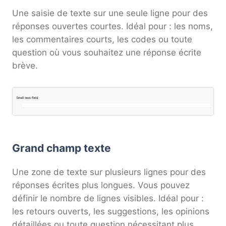
Une saisie de texte sur une seule ligne pour des
réponses ouvertes courtes. Idéal pour : les noms,
les commentaires courts, les codes ou toute
question où vous souhaitez une réponse écrite
brève.
Grand champ texte
Une zone de texte sur plusieurs lignes pour des
réponses écrites plus longues. Vous pouvez
définir le nombre de lignes visibles. Idéal pour :
les retours ouverts, les suggestions, les opinions
détaillées ou toute question nécessitant plus