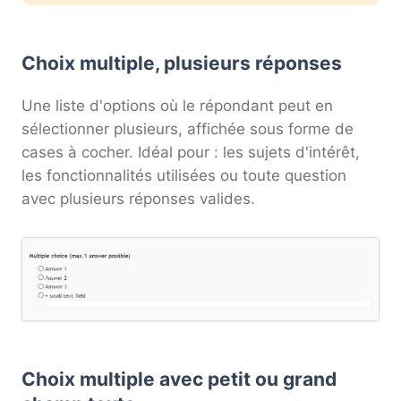
Choix multiple, plusieurs réponses
Une liste d'options où le répondant peut en
sélectionner plusieurs, affichée sous forme de
cases à cocher. Idéal pour : les sujets d'intérêt,
les fonctionnalités utilisées ou toute question
avec plusieurs réponses valides.
Choix multiple avec petit ou grand