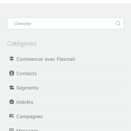
Catégories
Commencer avec Flexmail
Contacts
Segments
Intérêts
Campagnes
Messages