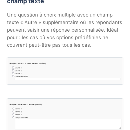
champ texte
Une question à choix multiple avec un champ
texte « Autre » supplémentaire où les répondants
peuvent saisir une réponse personnalisée. Idéal
pour : les cas où vos options prédéfinies ne
couvrent peut-être pas tous les cas.