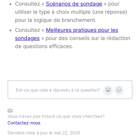
Consultez «
Scénarios de sondage
» pour
utiliser le type à choix multiple (une réponse)
pour la logique de branchement.
Consultez «
Meilleures pratiques pour les
sondages
» pour des conseils sur la rédaction
de questions efficaces.
Est-ce que cela a répondu à ta question?
Yes
No
Vous n'avez pas trouvé ce que vous cherchiez?
Contactez-nous
Dernière mise à jour le mai 22, 2026