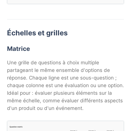
Échelles et grilles
Matrice
Une grille de questions à choix multiple
partageant le même ensemble d'options de
réponse. Chaque ligne est une sous-question ;
chaque colonne est une évaluation ou une option.
Idéal pour : évaluer plusieurs éléments sur la
même échelle, comme évaluer différents aspects
d'un produit ou d'un événement.