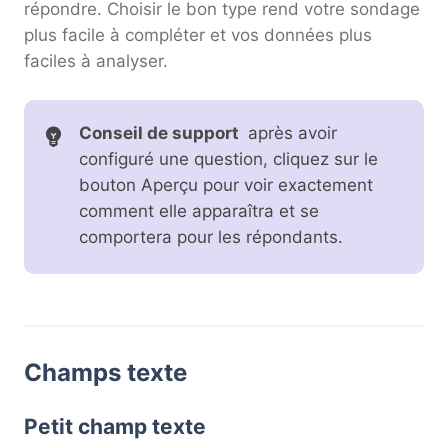
répondre. Choisir le bon type rend votre sondage
plus facile à compléter et vos données plus
faciles à analyser.
Conseil de support
après avoir
configuré une question, cliquez sur le
bouton Aperçu pour voir exactement
comment elle apparaîtra et se
comportera pour les répondants.
Champs texte
Petit champ texte