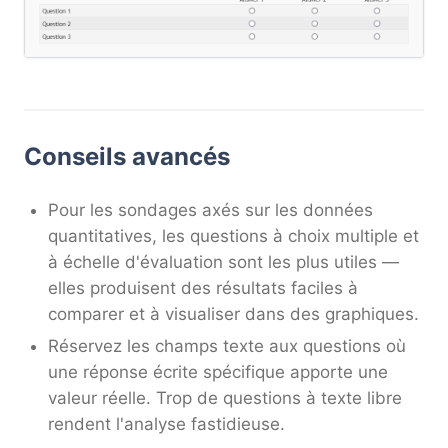
Conseils avancés
Pour les sondages axés sur les données
quantitatives, les questions à choix multiple et
à échelle d'évaluation sont les plus utiles —
elles produisent des résultats faciles à
comparer et à visualiser dans des graphiques.
Réservez les champs texte aux questions où
une réponse écrite spécifique apporte une
valeur réelle. Trop de questions à texte libre
rendent l'analyse fastidieuse.