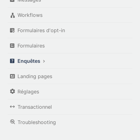
Workflows
Formulaires d'opt-in
Formulaires
Enquêtes
Landing pages
Réglages
Transactionnel
Troubleshooting