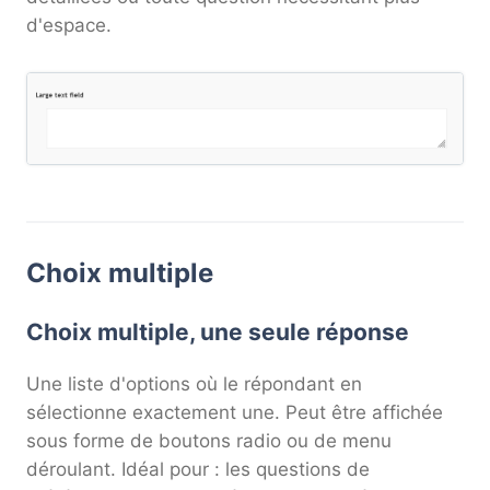
d'espace.
Choix multiple
Choix multiple, une seule réponse
Une liste d'options où le répondant en
sélectionne exactement une. Peut être affichée
sous forme de boutons radio ou de menu
déroulant. Idéal pour : les questions de